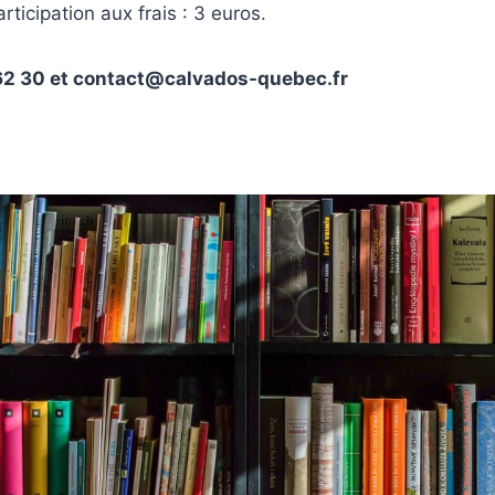
articipation aux frais : 3 euros.
 62 30 et contact@calvados-quebec.fr