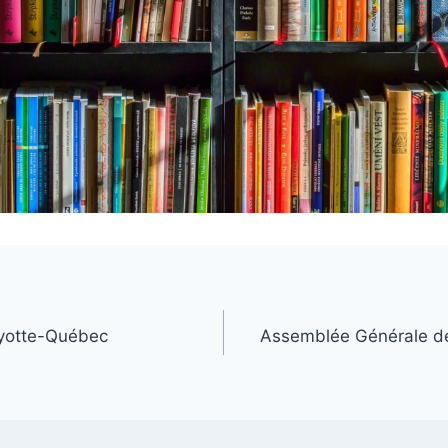
ayotte-Québec
Assemblée Générale d