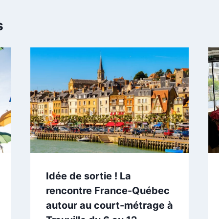
s
Idée de sortie ! La
rencontre France-Québec
autour au court-métrage à