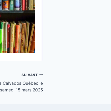
SUIVANT
e Calvados Québec le
samedi 15 mars 2025