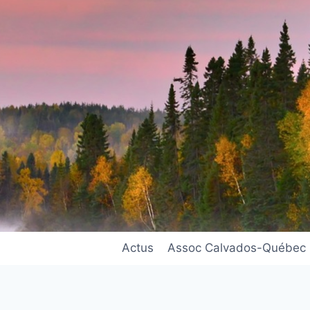
Actus
Assoc Calvados-Québec