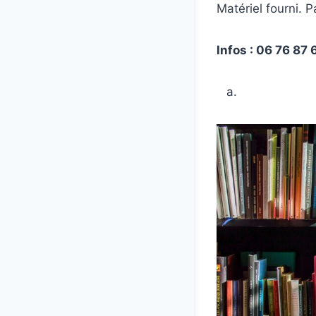
Matériel fourni. P
Infos : 06 76 87