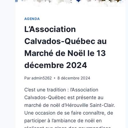
AGENDA
L’Association
Calvados-Québec au
Marché de Noël le 13
décembre 2024
Par
admin5262
8 décembre 2024
C’est une tradition : l’Association
Calvados-Québec est présente au
marché de noël d’Hérouville Saint-Clair.
Une occasion de se faire connaître, de
participer à l’ambiance de noël en