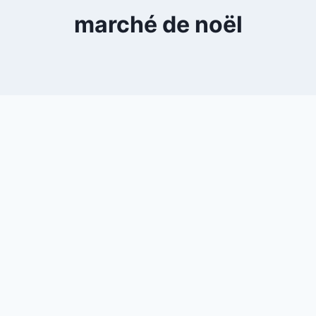
marché de noël