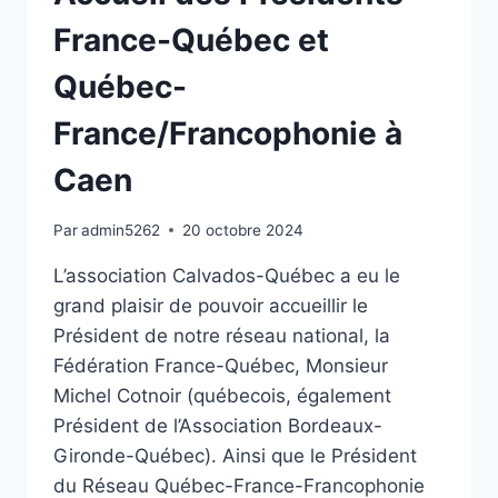
France-Québec et
Québec-
France/Francophonie à
Caen
Par
admin5262
20 octobre 2024
L’association Calvados-Québec a eu le
grand plaisir de pouvoir accueillir le
Président de notre réseau national, la
Fédération France-Québec, Monsieur
Michel Cotnoir (québecois, également
Président de l’Association Bordeaux-
Gironde-Québec). Ainsi que le Président
du Réseau Québec-France-Francophonie