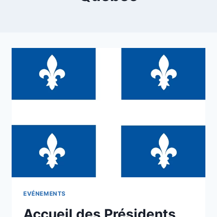
EVÉNEMENTS
Accueil des Présidents